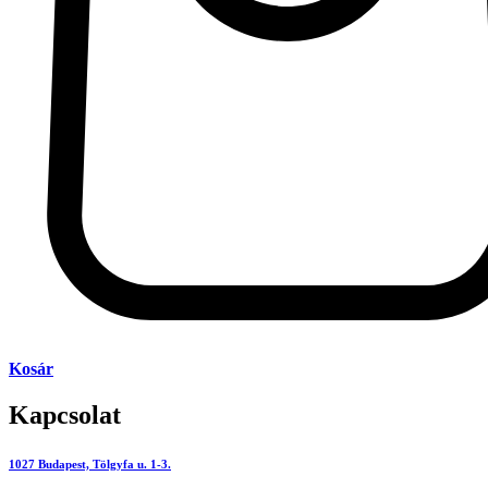
Kosár
Kapcsolat
1027 Budapest, Tölgyfa u. 1-3.