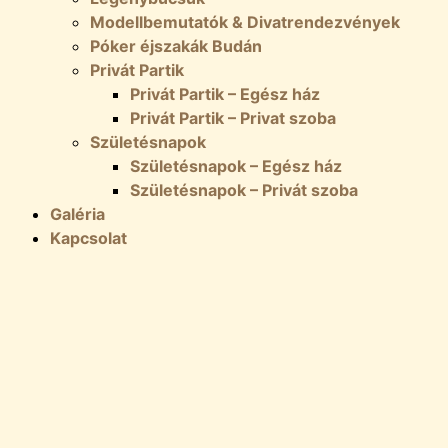
Modellbemutatók & Divatrendezvények
Póker éjszakák Budán
Privát Partik
Privát Partik – Egész ház
Privát Partik – Privat szoba
Születésnapok
Születésnapok – Egész ház
Születésnapok – Privát szoba
Galéria
Kapcsolat