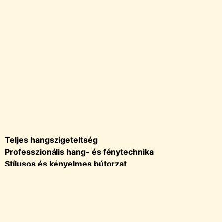
Teljes hangszigeteltség
Professzionális hang- és fénytechnika
Stílusos és kényelmes bútorzat