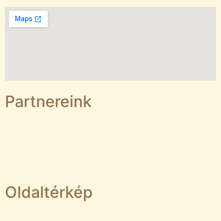
Partnereink
Oldaltérkép