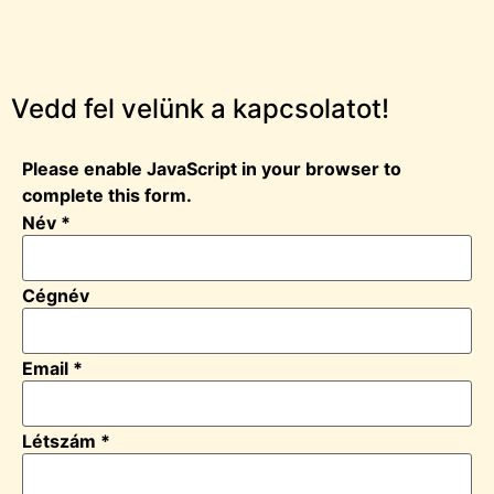
Vedd fel velünk a kapcsolatot!
Please enable JavaScript in your browser to
complete this form.
Név
*
Cégnév
Email
*
Létszám
*