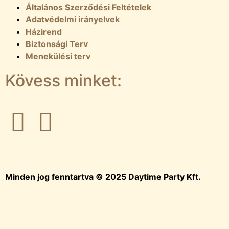
Általános Szerződési Feltételek
Adatvédelmi irányelvek
Házirend
Biztonsági Terv
Menekülési terv
Kövess minket:
Minden jog fenntartva © 2025 Daytime Party Kft.