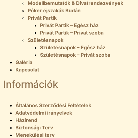
Modellbemutatók & Divatrendezvények
Póker éjszakák Budán
Privát Partik
Privát Partik – Egész ház
Privát Partik – Privat szoba
Születésnapok
Születésnapok – Egész ház
Születésnapok – Privát szoba
Galéria
Kapcsolat
Információk
Általános Szerződési Feltételek
Adatvédelmi irányelvek
Házirend
Biztonsági Terv
Menekülési terv