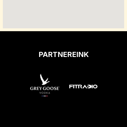
PARTNEREINK