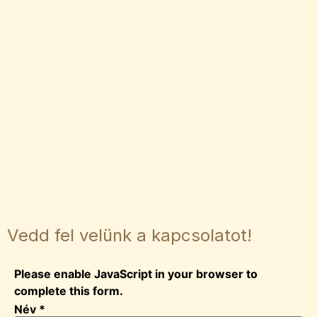
Vedd fel velünk a kapcsolatot!
Please enable JavaScript in your browser to
complete this form.
Név
*