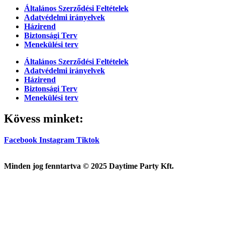
Általános Szerződési Feltételek
Adatvédelmi irányelvek
Házirend
Biztonsági Terv
Menekülési terv
Általános Szerződési Feltételek
Adatvédelmi irányelvek
Házirend
Biztonsági Terv
Menekülési terv
Kövess minket:
Facebook
Instagram
Tiktok
Minden jog fenntartva © 2025 Daytime Party Kft.